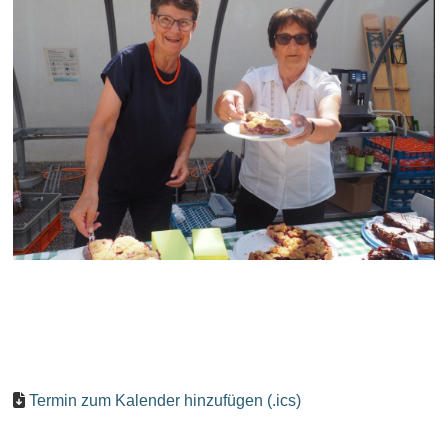
Termin zum Kalender hinzufügen (.ics)