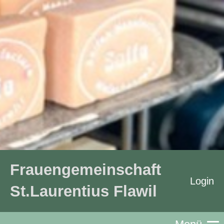
Frauengemeinschaft
Login
St.Laurentius Flawil