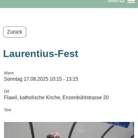
Menü
Zurück
Laurentius-Fest
Wann
Sonntag 17.08.2025 10:15 - 13:15
Ort
Flawil, katholische Kirche, Enzenbühlstrasse 20
Text