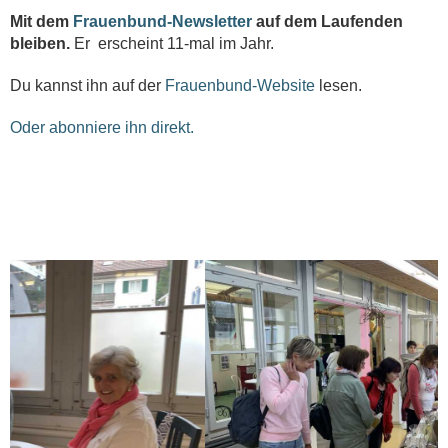
Mit dem
Frauenbund-Newsletter
auf dem Laufenden
bleiben.
Er erscheint 11-mal im Jahr.
Du kannst ihn auf der
Frauenbund-Website
lesen.
Oder abonniere ihn direkt.