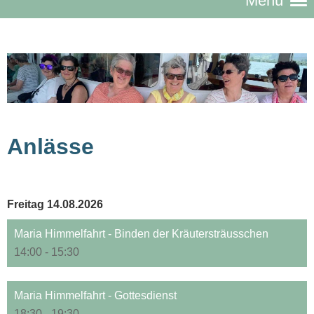
Menü
Anlässe
Freitag 14.08.2026
Maria Himmelfahrt - Binden der Kräutersträusschen
14:00 - 15:30
Maria Himmelfahrt - Gottesdienst
18:30 - 19:30