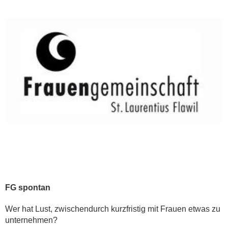
FG spontan
Wer hat Lust, zwischendurch kurzfristig mit Frauen etwas zu
unternehmen?