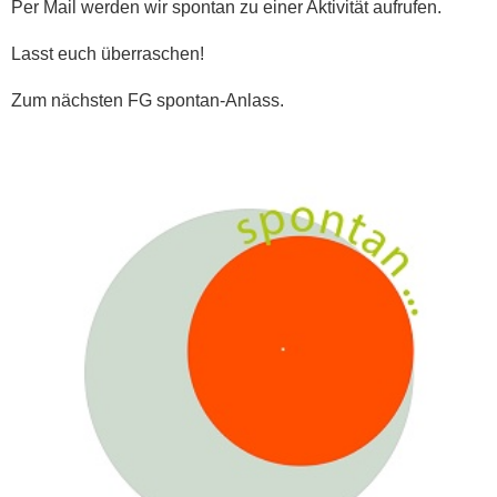
Per Mail werden wir spontan zu einer Aktivität aufrufen.
Lasst euch überraschen!
Zum nächsten FG spontan-Anlass.