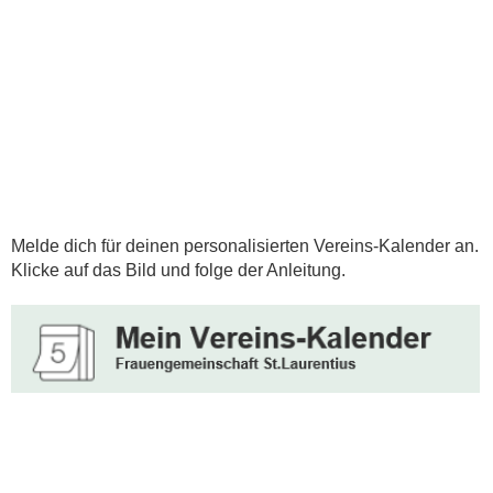
Melde dich für deinen personalisierten Vereins-Kalender an.
Klicke auf das Bild und folge der Anleitung.