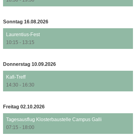
Sonntag 16.08.2026
Laurentius-Fest
10:15 - 13:15
Donnerstag 10.09.2026
Kafi-Treff
14:30 - 16:30
Freitag 02.10.2026
Tagesausflug Klosterbaustelle Campus Galli
07:15 - 18:00