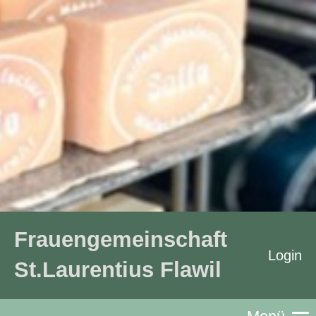
Frauengemeinschaft
Login
St.Laurentius Flawil